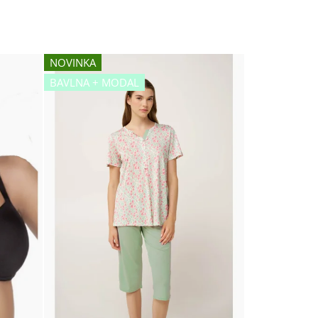
NOVINKA
BAVLNA + MODAL