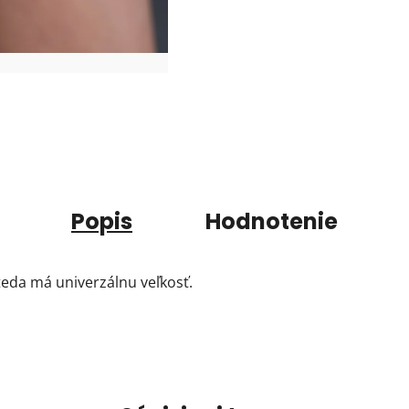
Popis
Hodnotenie
eda má univerzálnu veľkosť.