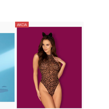
AKCIA