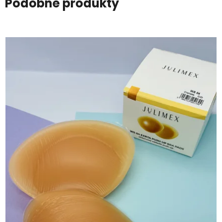
Podobné produkty