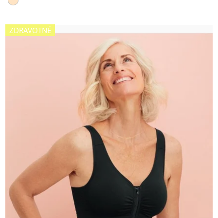
ZDRAVOTNÉ