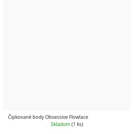
Čipkované body Obsessive Flowlace
Skladom
(1 ks)