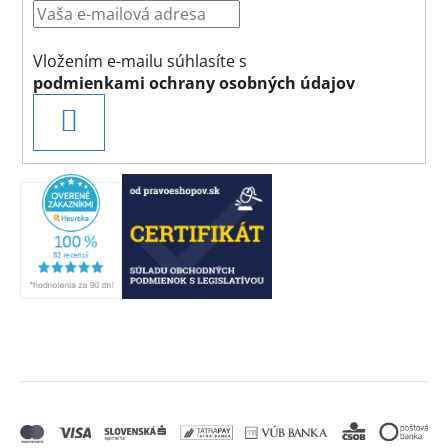
Vložením e-mailu súhlasíte s
podmienkami ochrany osobných údajov
PRIHLÁSIŤ
SA