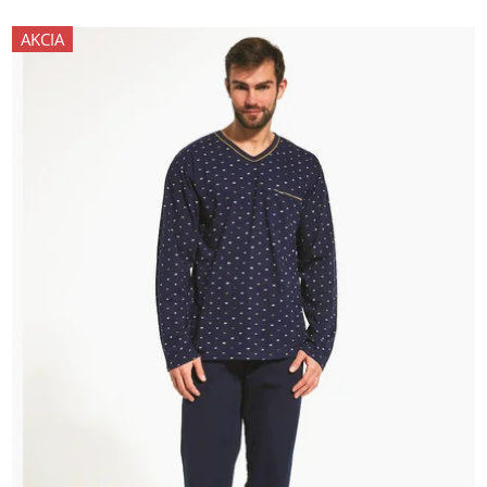
AKCIA