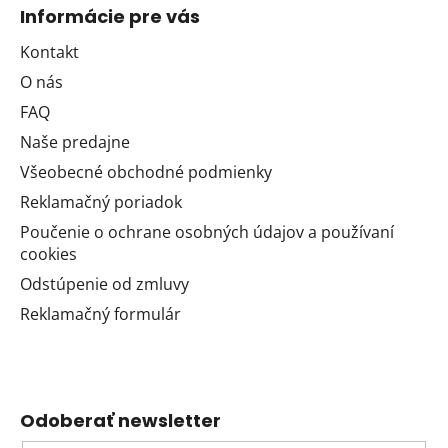
Informácie pre vás
Kontakt
O nás
FAQ
Naše predajne
Všeobecné obchodné podmienky
Reklamačný poriadok
Poučenie o ochrane osobných údajov a používaní
cookies
Odstúpenie od zmluvy
Reklamačný formulár
Odoberať newsletter