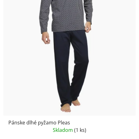
Pánske dlhé pyžamo Pleas
Skladom
(1 ks)