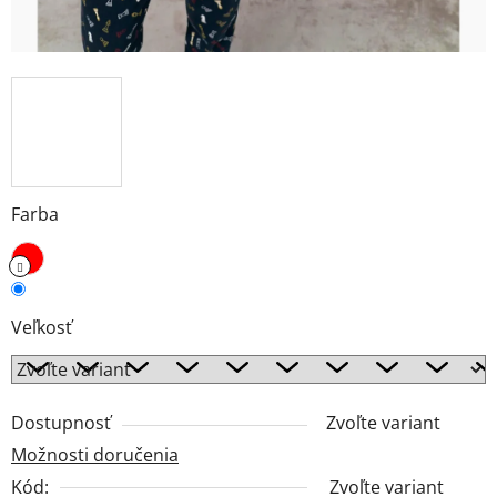
Farba
Veľkosť
Dostupnosť
Zvoľte variant
Možnosti doručenia
Kód:
Zvoľte variant