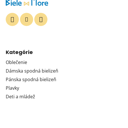
Kategórie
Oblečenie
Dámska spodná bielizeň
Pánska spodná bielizeň
Plavky
Deti a mládež