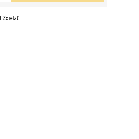
Zdieľať