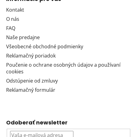
Kontakt
O nás
FAQ
Naše predajne
Všeobecné obchodné podmienky
Reklamačný poriadok
Poučenie o ochrane osobných údajov a používaní
cookies
Odstúpenie od zmluvy
Reklamačný formulár
Odoberať newsletter