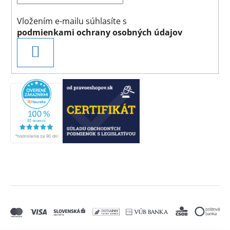
Vložením e-mailu súhlasíte s
podmienkami ochrany osobných údajov
PRIHLÁSIŤ
SA