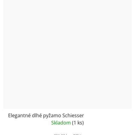
Elegantné dlhé pyžamo Schiesser
Skladom
(1 ks)