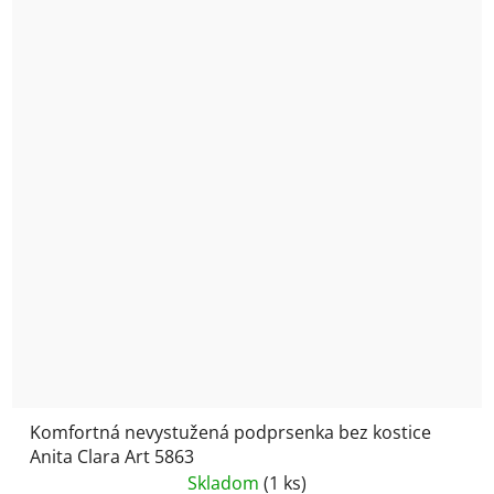
Komfortná nevystužená podprsenka bez kostice
Anita Clara Art 5863
Skladom
(1 ks)