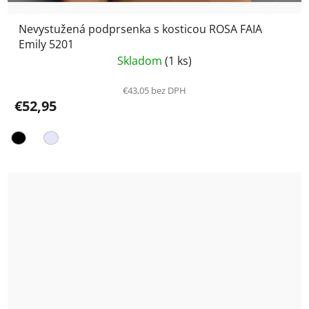
Nevystužená podprsenka s kosticou ROSA FAIA
Emily 5201
Skladom
(1 ks)
€43,05 bez DPH
€52,95