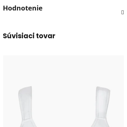
Hodnotenie
Súvisiaci tovar