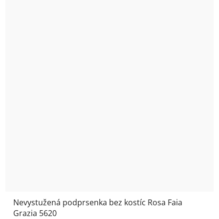
Nevystužená podprsenka bez kostíc Rosa Faia
Grazia 5620