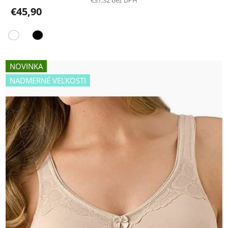
€45,90
NOVINKA
NADMERNÉ VEĽKOSTI