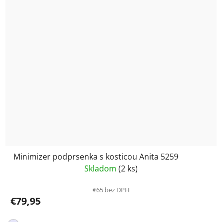
Minimizer podprsenka s kosticou Anita 5259
Skladom
(2 ks)
€65 bez DPH
€79,95