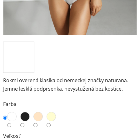
Rokmi overená klasika od nemeckej značky naturana.
Jemne lesklá podprsenka, nevystužená bez kostice.
Farba
Veľkosť