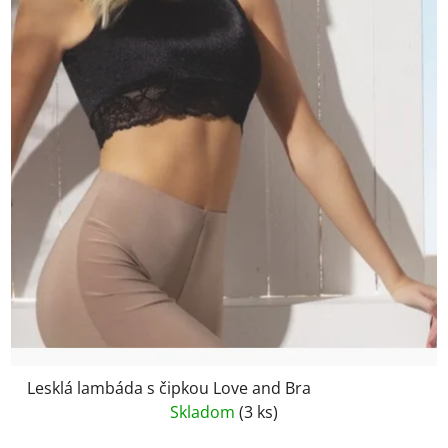
Lesklá lambáda s čipkou Love and Bra
Skladom
(3 ks)