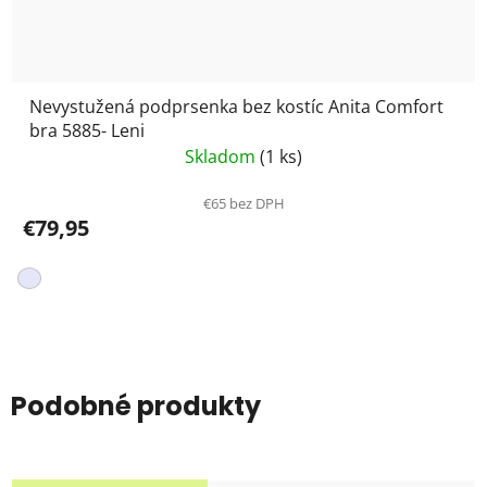
Nevystužená podprsenka bez kostíc Anita Comfort
bra 5885- Leni
Skladom
(1 ks)
€65 bez DPH
€79,95
Podobné produkty