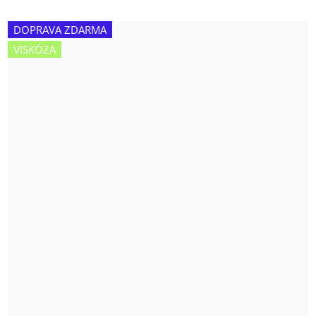
DOPRAVA ZDARMA
VISKÓZA