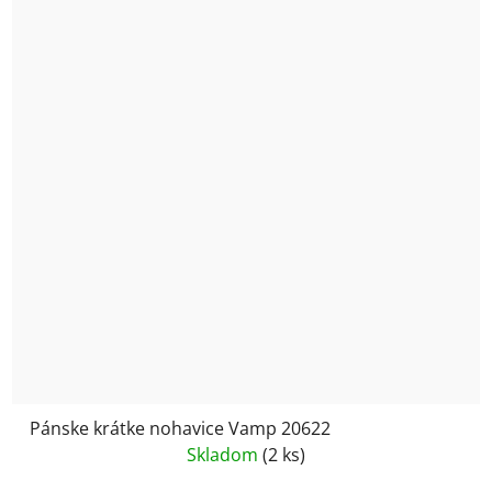
Pánske krátke nohavice Vamp 20622
Skladom
(2 ks)