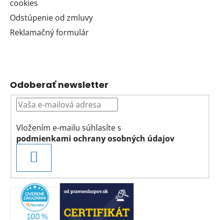
cookies
Odstúpenie od zmluvy
Reklamačný formulár
Odoberať newsletter
Vložením e-mailu súhlasíte s
podmienkami ochrany osobných údajov
PRIHLÁSIŤ
SA