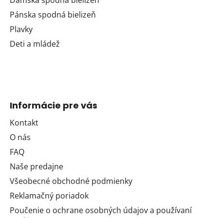
Pánska spodná bielizeň
Plavky
Deti a mládež
Informácie pre vás
Kontakt
O nás
FAQ
Naše predajne
Všeobecné obchodné podmienky
Reklamačný poriadok
Poučenie o ochrane osobných údajov a používaní