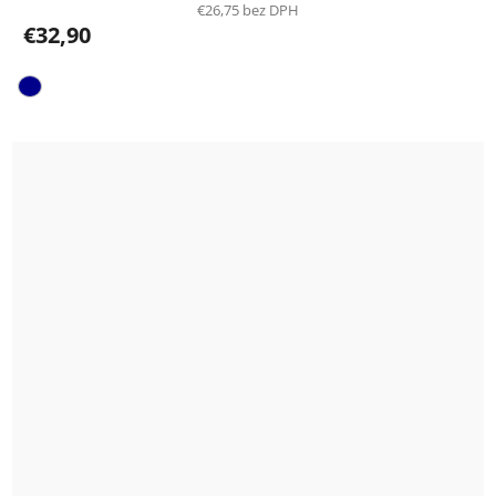
€26,75 bez DPH
€32,90