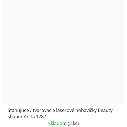
Sťahujúce / tvarovacie laserové nohavičky Beauty
shaper Anita 1787
Skladom
(3 ks)