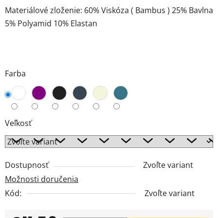
Materiálové zloženie: 60% Viskóza ( Bambus ) 25% Bavlna
5% Polyamid 10% Elastan
Farba
Veľkosť
Dostupnosť
Zvoľte variant
Možnosti doručenia
Kód:
Zvoľte variant