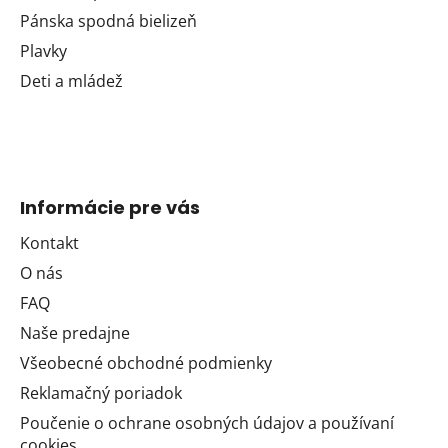
Pánska spodná bielizeň
Plavky
Deti a mládež
Informácie pre vás
Kontakt
O nás
FAQ
Naše predajne
Všeobecné obchodné podmienky
Reklamačný poriadok
Poučenie o ochrane osobných údajov a používaní
cookies