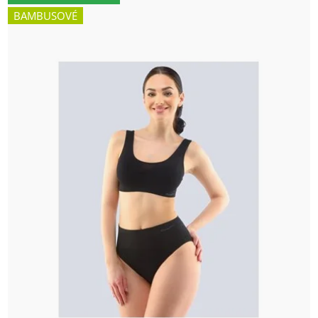
BAMBUSOVÉ