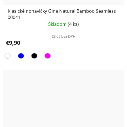
Klasické nohavičky Gina Natural Bamboo Seamless
00041
Skladom
(4 ks)
€8,05 bez DPH
€9,90