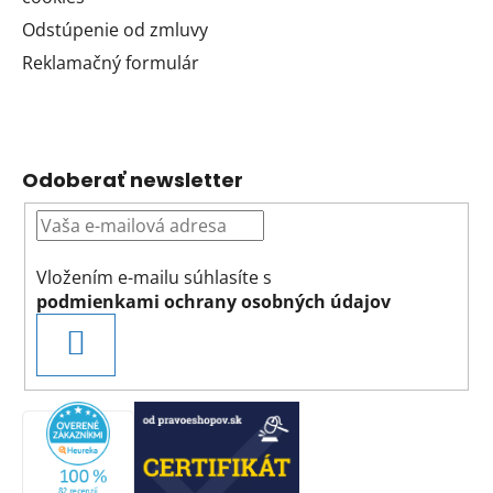
Odstúpenie od zmluvy
Reklamačný formulár
Odoberať newsletter
Vložením e-mailu súhlasíte s
podmienkami ochrany osobných údajov
PRIHLÁSIŤ
SA