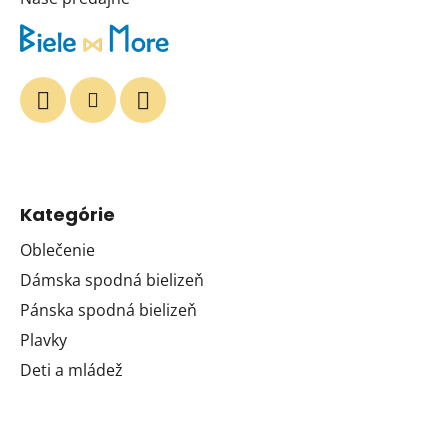
Kategórie
Oblečenie
Dámska spodná bielizeň
Pánska spodná bielizeň
Plavky
Deti a mládež