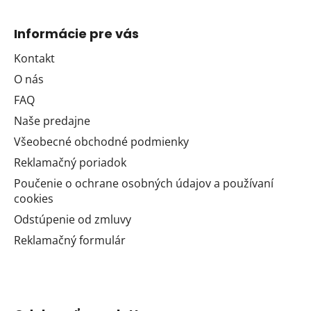
Informácie pre vás
Kontakt
O nás
FAQ
Naše predajne
Všeobecné obchodné podmienky
Reklamačný poriadok
Poučenie o ochrane osobných údajov a používaní
cookies
Odstúpenie od zmluvy
Reklamačný formulár