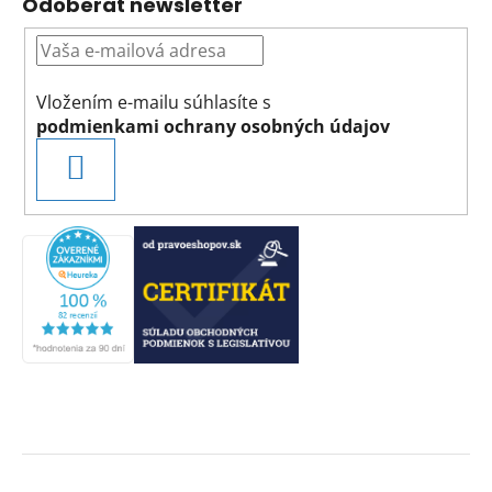
Odoberať newsletter
Vložením e-mailu súhlasíte s
podmienkami ochrany osobných údajov
PRIHLÁSIŤ
SA