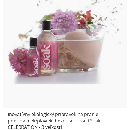
Inovatívny ekologický prípravok na pranie
podprseniek/plaviek- bezoplachovací Soak
CELEBRATION - 3 veľkosti