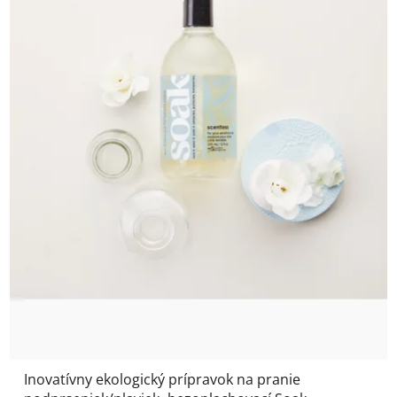
Inovatívny ekologický prípravok na pranie