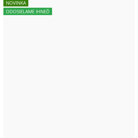
NOVINKA
ODOSIELAME IHNEĎ