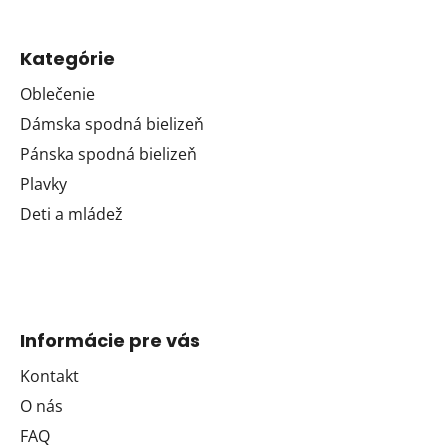
Kategórie
Oblečenie
Dámska spodná bielizeň
Pánska spodná bielizeň
Plavky
Deti a mládež
Informácie pre vás
Kontakt
O nás
FAQ