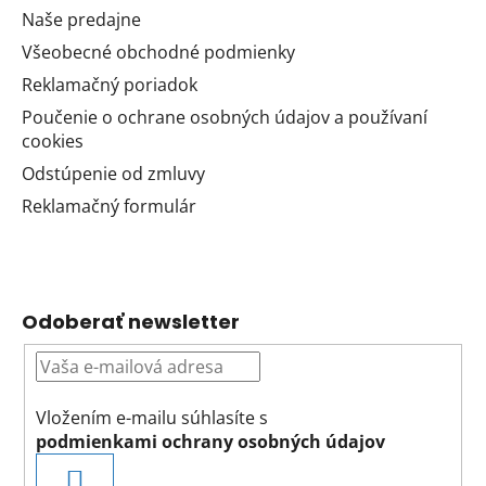
Naše predajne
Všeobecné obchodné podmienky
Reklamačný poriadok
Poučenie o ochrane osobných údajov a používaní
cookies
Odstúpenie od zmluvy
Reklamačný formulár
Odoberať newsletter
Vložením e-mailu súhlasíte s
podmienkami ochrany osobných údajov
PRIHLÁSIŤ