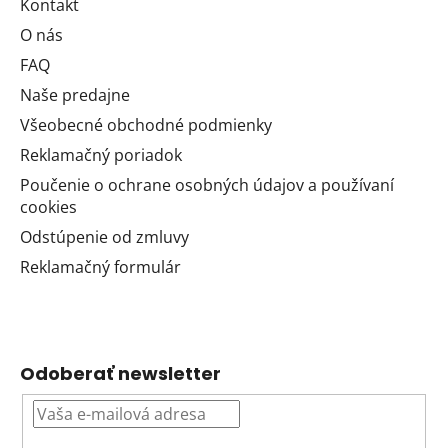
Kontakt
O nás
FAQ
Naše predajne
Všeobecné obchodné podmienky
Reklamačný poriadok
Poučenie o ochrane osobných údajov a používaní
cookies
Odstúpenie od zmluvy
Reklamačný formulár
Odoberať newsletter