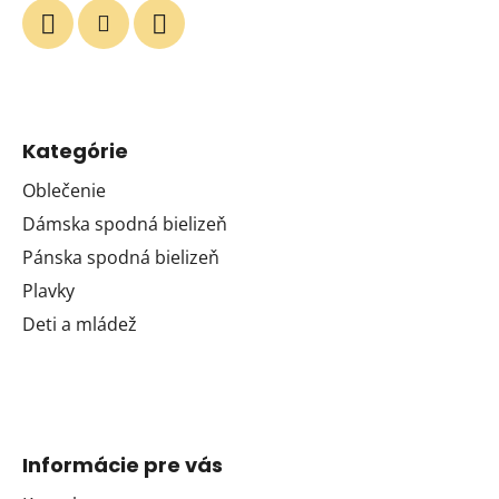
Kategórie
Oblečenie
Dámska spodná bielizeň
Pánska spodná bielizeň
Plavky
Deti a mládež
Informácie pre vás