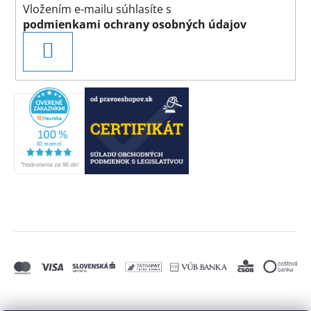
Vložením e-mailu súhlasíte s
podmienkami ochrany osobných údajov
PRIHLÁSIŤ
SA