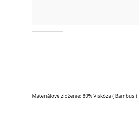
Materiálové zloženie: 80% Viskóza ( Bambus )