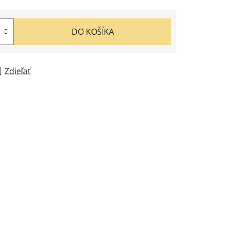
DO KOŠÍKA
Zdieľať