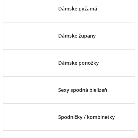
Dámske pyžamá
Dámske župany
Dámske ponožky
Sexy spodná bielizeň
Spodničky / kombinetky