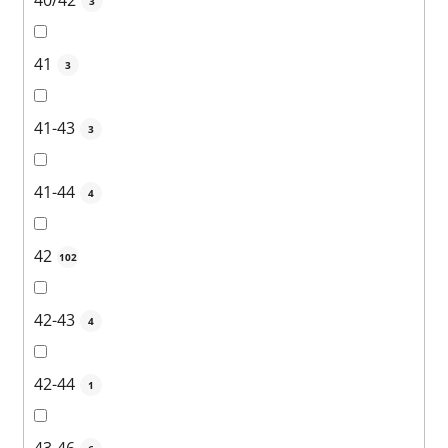
40/42
3
41
3
41-43
3
41-44
4
42
102
42-43
4
42-44
1