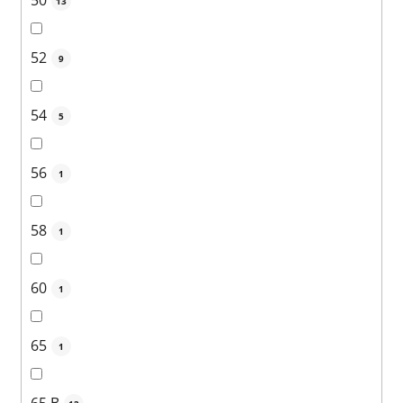
50
13
52
9
54
5
56
1
58
1
60
1
65
1