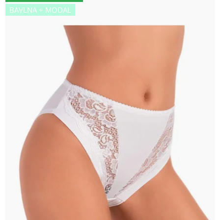
BAVLNA + MODAL