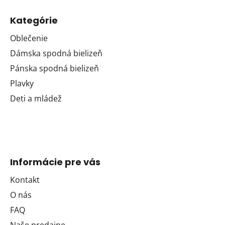
Kategórie
Oblečenie
Dámska spodná bielizeň
Pánska spodná bielizeň
Plavky
Deti a mládež
Informácie pre vás
Kontakt
O nás
FAQ