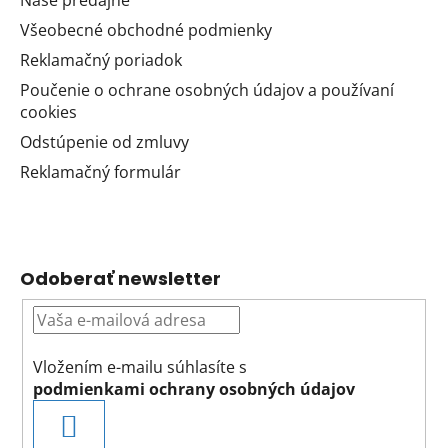
Naše predajne
Všeobecné obchodné podmienky
Reklamačný poriadok
Poučenie o ochrane osobných údajov a používaní
cookies
Odstúpenie od zmluvy
Reklamačný formulár
Odoberať newsletter
Vložením e-mailu súhlasíte s
podmienkami ochrany osobných údajov
PRIHLÁSIŤ