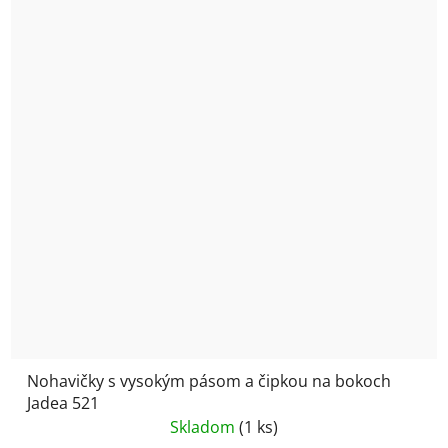
Nohavičky s vysokým pásom a čipkou na bokoch
Jadea 521
Skladom
(1 ks)