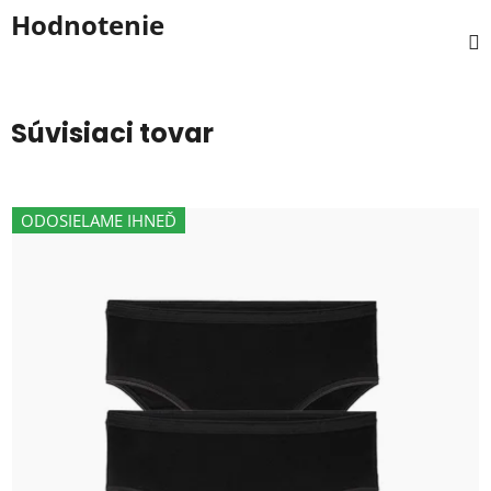
Hodnotenie
Súvisiaci tovar
ODOSIELAME IHNEĎ