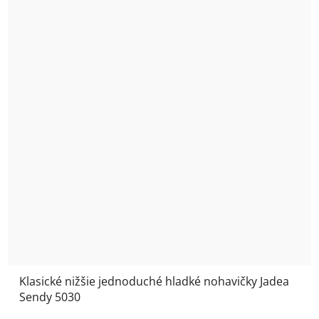
Klasické nižšie jednoduché hladké nohavičky Jadea
Sendy 5030