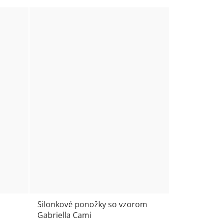
Silonkové ponožky so vzorom
Gabriella Cami