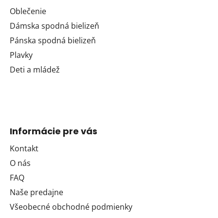
Oblečenie
Dámska spodná bielizeň
Pánska spodná bielizeň
Plavky
Deti a mládež
Informácie pre vás
Kontakt
O nás
FAQ
Naše predajne
Všeobecné obchodné podmienky