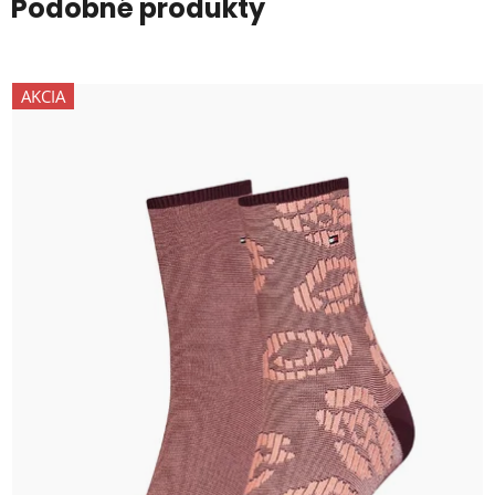
Podobné produkty
AKCIA