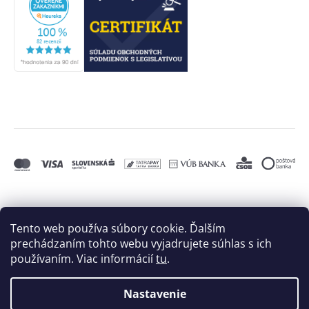
Tento web používa súbory cookie. Ďalším
prechádzaním tohto webu vyjadrujete súhlas s ich
používaním. Viac informácií
tu
.
Nastavenie