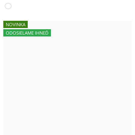
NOVINKA
ODOSIELAME IHNEĎ