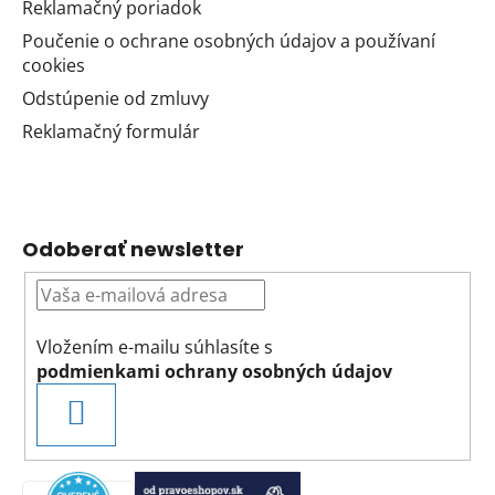
Reklamačný poriadok
Poučenie o ochrane osobných údajov a používaní
cookies
Odstúpenie od zmluvy
Reklamačný formulár
Odoberať newsletter
Vložením e-mailu súhlasíte s
podmienkami ochrany osobných údajov
PRIHLÁSIŤ
SA