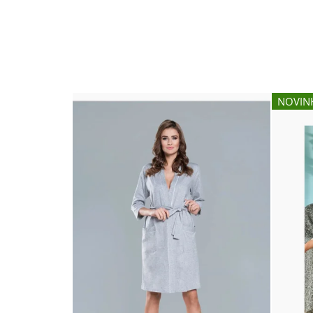
NOVIN