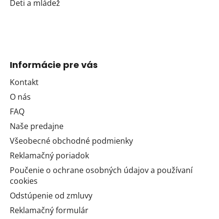
Deti a mládež
Informácie pre vás
Kontakt
O nás
FAQ
Naše predajne
Všeobecné obchodné podmienky
Reklamačný poriadok
Poučenie o ochrane osobných údajov a používaní
cookies
Odstúpenie od zmluvy
Reklamačný formulár