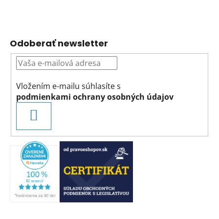
Odoberať newsletter
Vložením e-mailu súhlasíte s
podmienkami ochrany osobných údajov
PRIHLÁSIŤ
SA