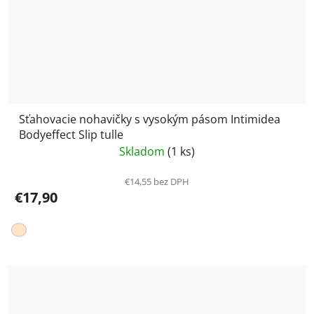
Sťahovacie nohavičky s vysokým pásom Intimidea
Bodyeffect Slip tulle
Skladom
(1 ks)
€14,55 bez DPH
€17,90