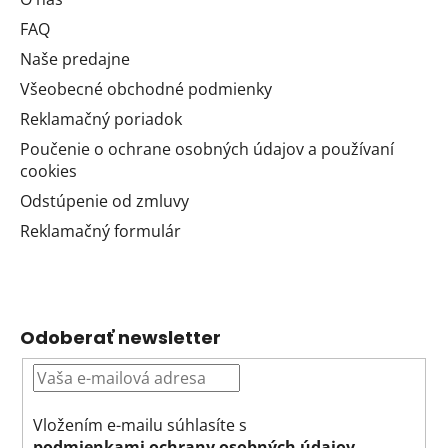
FAQ
Naše predajne
Všeobecné obchodné podmienky
Reklamačný poriadok
Poučenie o ochrane osobných údajov a používaní
cookies
Odstúpenie od zmluvy
Reklamačný formulár
Odoberať newsletter
Vložením e-mailu súhlasíte s
podmienkami ochrany osobných údajov