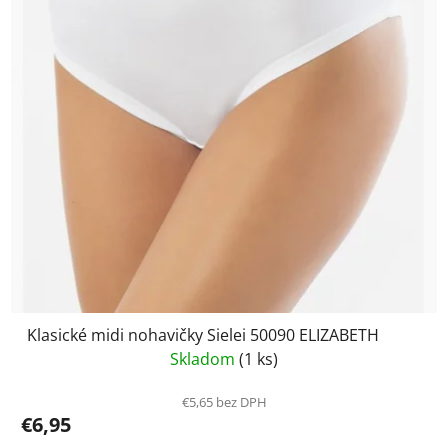
Klasické midi nohavičky Sielei 50090 ELIZABETH
Skladom
(1 ks)
€5,65 bez DPH
€6,95