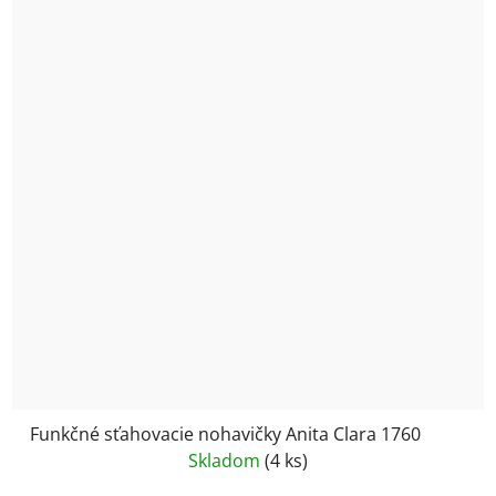
Funkčné sťahovacie nohavičky Anita Clara 1760
Skladom
(4 ks)