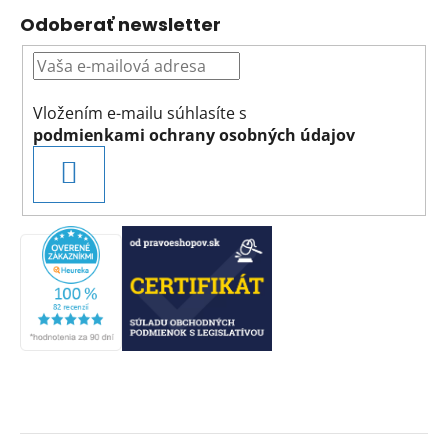
Odoberať newsletter
Vložením e-mailu súhlasíte s
podmienkami ochrany osobných údajov
PRIHLÁSIŤ
SA