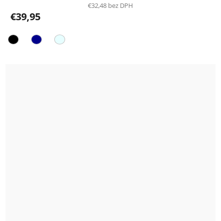
€32,48 bez DPH
€39,95