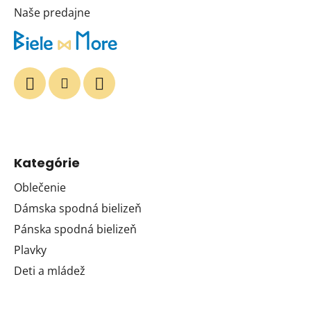
Naše predajne
Kategórie
Oblečenie
Dámska spodná bielizeň
Pánska spodná bielizeň
Plavky
Deti a mládež