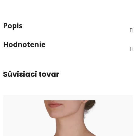
Popis
Hodnotenie
Súvisiaci tovar