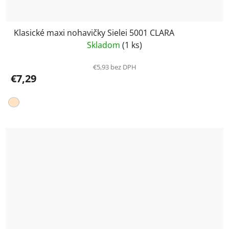
Klasické maxi nohavičky Sielei 5001 CLARA
Skladom
(1 ks)
€5,93 bez DPH
€7,29