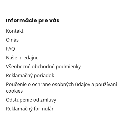
Informácie pre vás
Kontakt
O nás
FAQ
Naše predajne
Všeobecné obchodné podmienky
Reklamačný poriadok
Poučenie o ochrane osobných údajov a používaní
cookies
Odstúpenie od zmluvy
Reklamačný formulár