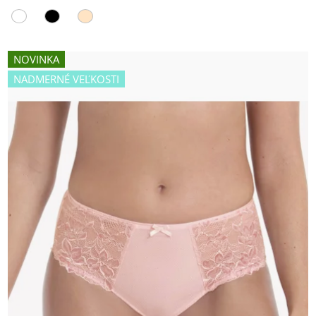
NOVINKA
NADMERNÉ VEĽKOSTI