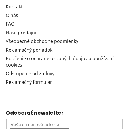
Kontakt
O nás
FAQ
Naše predajne
Všeobecné obchodné podmienky
Reklamačný poriadok
Poučenie o ochrane osobných údajov a používaní
cookies
Odstúpenie od zmluvy
Reklamačný formulár
Odoberať newsletter