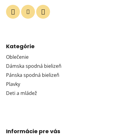
Kategórie
Oblečenie
Dámska spodná bielizeň
Pánska spodná bielizeň
Plavky
Deti a mládež
Informácie pre vás