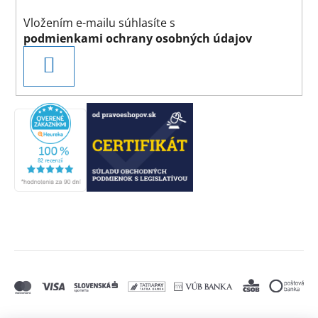
Vložením e-mailu súhlasíte s
podmienkami ochrany osobných údajov
PRIHLÁSIŤ
SA