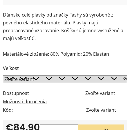
Dámske celé plavky od značky Fashy sú vyrobené z
pevného elastického materiálu. Plavky majú
prepracované vzorovanie. Košíky sú jemne vystužené a
majú veľkosť C.
Materiálové zloženie: 80% Polyamid; 20% Elastan
Veľkosť
Dostupnosť
Zvoľte variant
Možnosti doručenia
Kód:
Zvoľte variant
€84,90