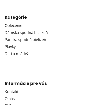
Kategórie
Oblečenie
Dámska spodná bielizeň
Pánska spodná bielizeň
Plavky
Deti a mládež
Informácie pre vás
Kontakt
O nás