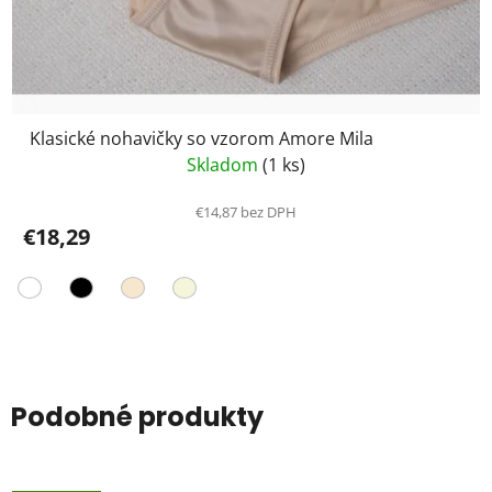
Klasické nohavičky so vzorom Amore Mila
Skladom
(1 ks)
€14,87 bez DPH
€18,29
Podobné produkty