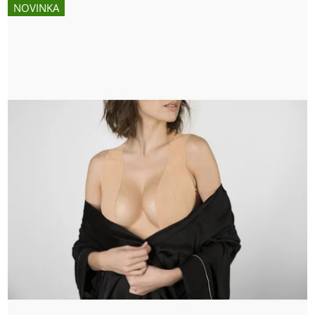
NOVINKA