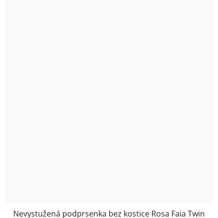
Nevystužená podprsenka bez kostice Rosa Faia Twin