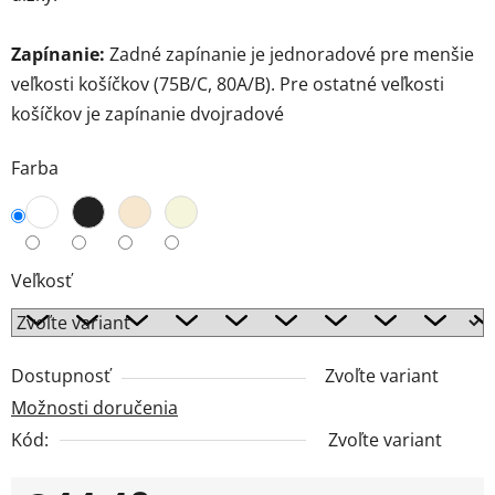
Zapínanie:
Zadné zapínanie je jednoradové pre menšie
veľkosti košíčkov (75B/C, 80A/B). Pre ostatné veľkosti
košíčkov je zapínanie dvojradové
Farba
Veľkosť
Dostupnosť
Zvoľte variant
Možnosti doručenia
Kód:
Zvoľte variant