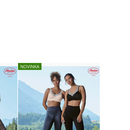
NOVINKA