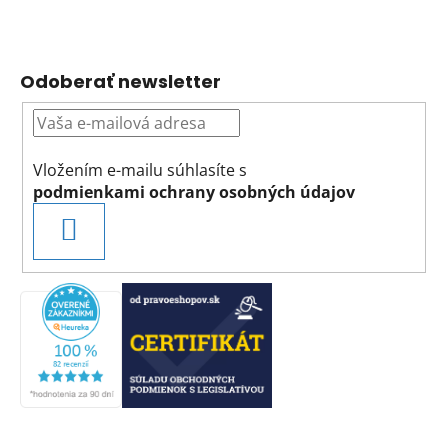
Odoberať newsletter
Vložením e-mailu súhlasíte s
podmienkami ochrany osobných údajov
PRIHLÁSIŤ
SA