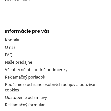
Informácie pre vás
Kontakt
O nás
FAQ
Naše predajne
Všeobecné obchodné podmienky
Reklamačný poriadok
Poučenie o ochrane osobných údajov a používaní
cookies
Odstúpenie od zmluvy
Reklamačný formulár