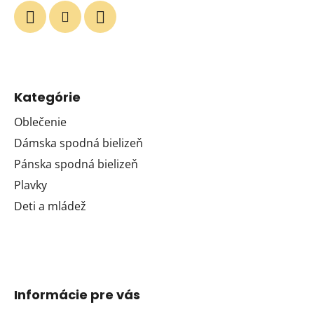
Kategórie
Oblečenie
Dámska spodná bielizeň
Pánska spodná bielizeň
Plavky
Deti a mládež
Informácie pre vás