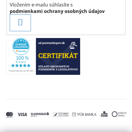
Vložením e-mailu súhlasíte s
podmienkami ochrany osobných údajov
PRIHLÁSIŤ
SA