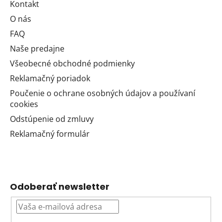
Kontakt
O nás
FAQ
Naše predajne
Všeobecné obchodné podmienky
Reklamačný poriadok
Poučenie o ochrane osobných údajov a používaní
cookies
Odstúpenie od zmluvy
Reklamačný formulár
Odoberať newsletter