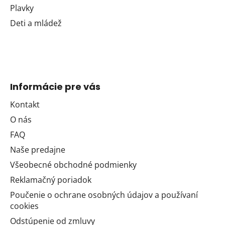
Plavky
Deti a mládež
Informácie pre vás
Kontakt
O nás
FAQ
Naše predajne
Všeobecné obchodné podmienky
Reklamačný poriadok
Poučenie o ochrane osobných údajov a používaní
cookies
Odstúpenie od zmluvy