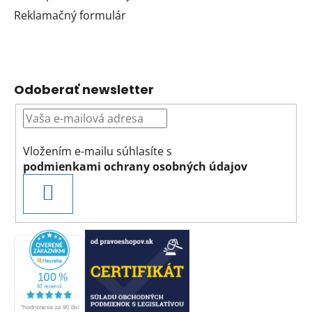
Reklamačný formulár
Odoberať newsletter
Vložením e-mailu súhlasíte s
podmienkami ochrany osobných údajov
PRIHLÁSIŤ
SA