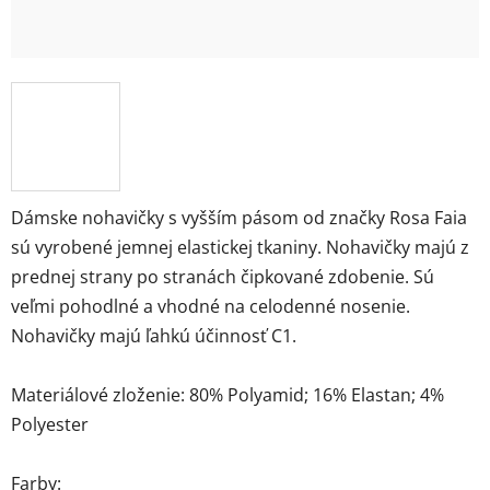
Dámske nohavičky s vyšším pásom od značky Rosa Faia
sú vyrobené jemnej elastickej tkaniny. Nohavičky majú z
prednej strany po stranách čipkované zdobenie. Sú
veľmi pohodlné a vhodné na celodenné nosenie.
Nohavičky majú ľahkú účinnosť C1.
Materiálové zloženie: 80% Polyamid; 16% Elastan; 4%
Polyester
Farby: