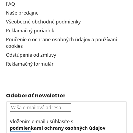
FAQ
Naše predajne
Všeobecné obchodné podmienky
Reklamačný poriadok
Poučenie o ochrane osobných údajov a používaní
cookies
Odstúpenie od zmluvy
Reklamačný formulár
Odoberať newsletter
Vložením e-mailu súhlasíte s
podmienkami ochrany osobných údajov