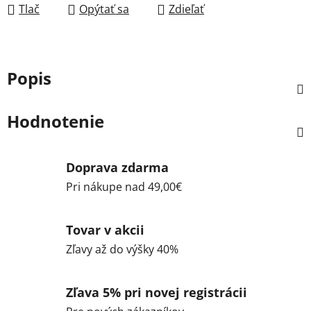
Tlač
Opýtať sa
Zdieľať
Popis
Hodnotenie
Doprava zdarma
Pri nákupe nad 49,00€
Tovar v akcii
Zľavy až do výšky 40%
Zľava 5% pri novej registrácii