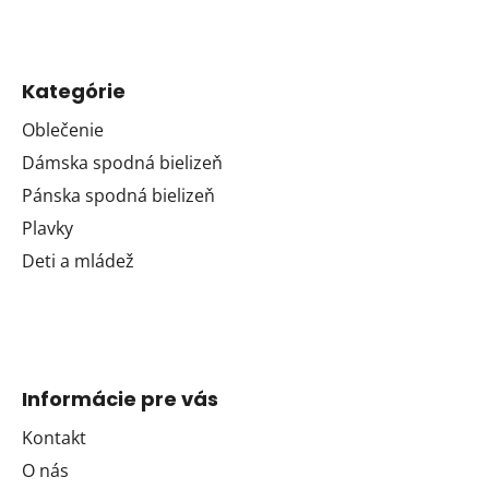
Kategórie
Oblečenie
Dámska spodná bielizeň
Pánska spodná bielizeň
Plavky
Deti a mládež
Informácie pre vás
Kontakt
O nás