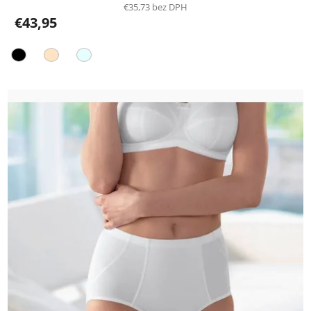
€35,73 bez DPH
€43,95