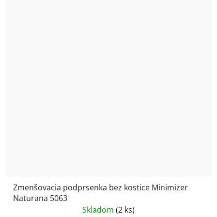
Zmenšovacia podprsenka bez kostice Minimizer
Naturana 5063
Skladom
(2 ks)