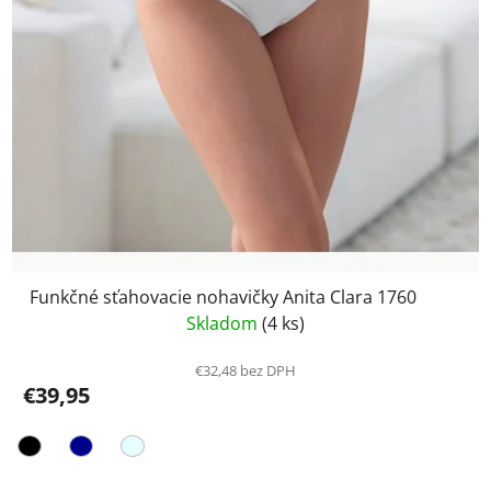
Funkčné sťahovacie nohavičky Anita Clara 1760
Skladom
(4 ks)
€32,48 bez DPH
€39,95