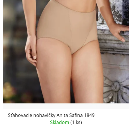
Sťahovacie nohavičky Anita Safina 1849
Skladom
(1 ks)