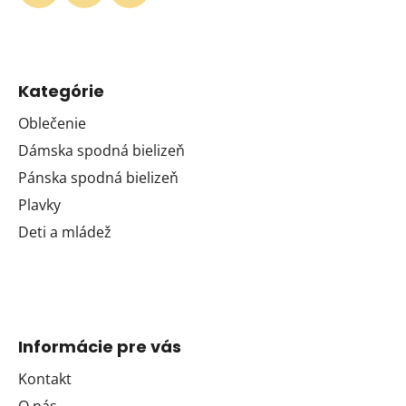
Kategórie
Oblečenie
Dámska spodná bielizeň
Pánska spodná bielizeň
Plavky
Deti a mládež
Informácie pre vás
Kontakt