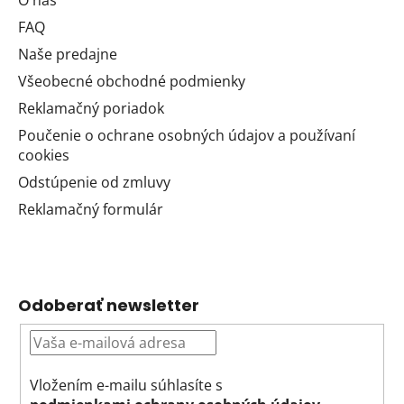
O nás
FAQ
Naše predajne
Všeobecné obchodné podmienky
Reklamačný poriadok
Poučenie o ochrane osobných údajov a používaní
cookies
Odstúpenie od zmluvy
Reklamačný formulár
Odoberať newsletter
Vložením e-mailu súhlasíte s