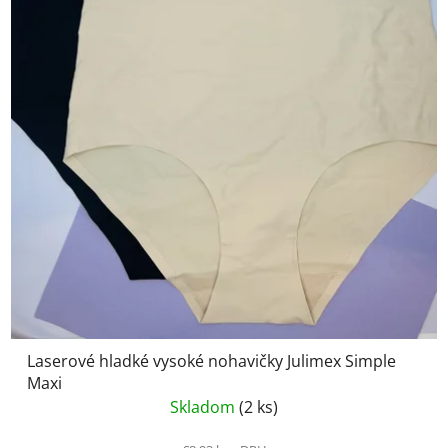
Laserové hladké vysoké nohavičky Julimex Simple
Maxi
Skladom
(2 ks)