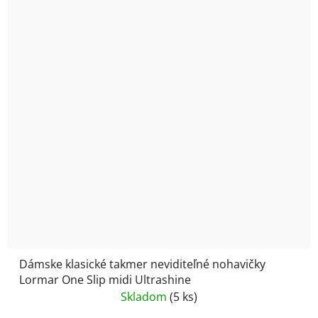
Dámske klasické takmer neviditeľné nohavičky
Lormar One Slip midi Ultrashine
Skladom
(5 ks)