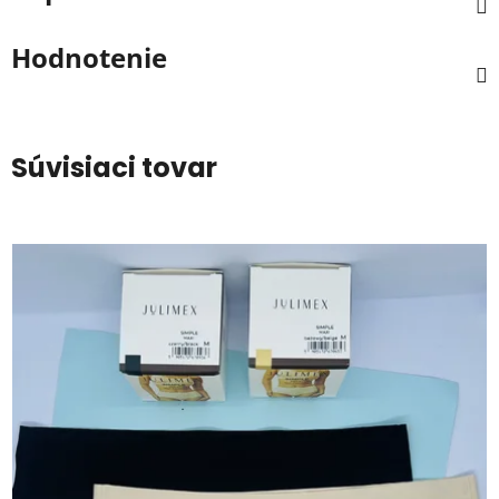
Hodnotenie
Súvisiaci tovar