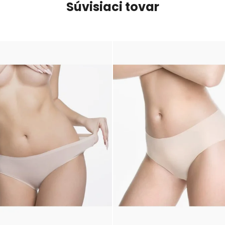
Súvisiaci tovar