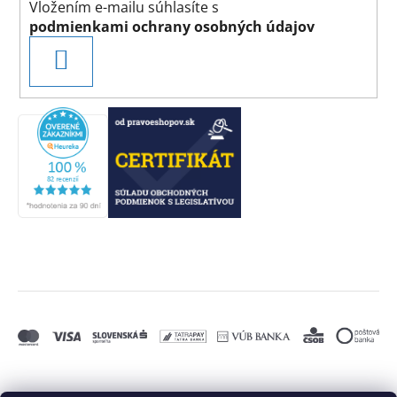
Vložením e-mailu súhlasíte s
podmienkami ochrany osobných údajov
PRIHLÁSIŤ
SA