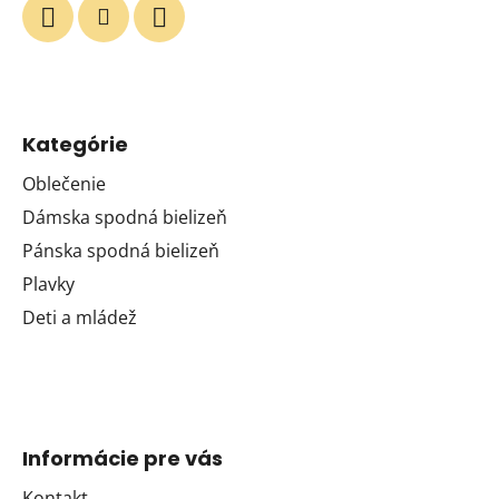
Kategórie
Oblečenie
Dámska spodná bielizeň
Pánska spodná bielizeň
Plavky
Deti a mládež
Informácie pre vás
Kontakt