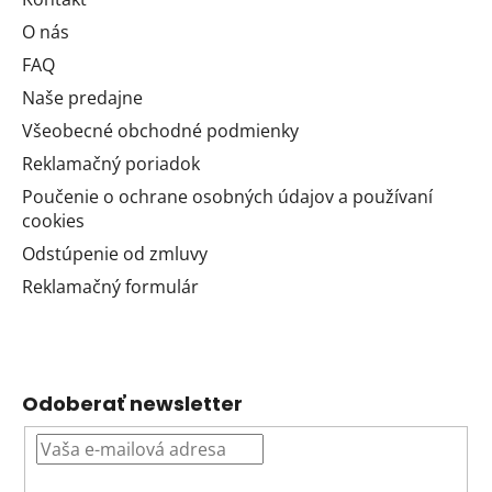
O nás
FAQ
Naše predajne
Všeobecné obchodné podmienky
Reklamačný poriadok
Poučenie o ochrane osobných údajov a používaní
cookies
Odstúpenie od zmluvy
Reklamačný formulár
Odoberať newsletter