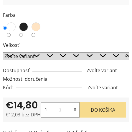
Farba
Veľkosť
Dostupnosť
Zvoľte variant
Možnosti doručenia
Kód:
Zvoľte variant
€14,80
DO KOŠÍKA
€12,03 bez DPH
Jednotková cena: