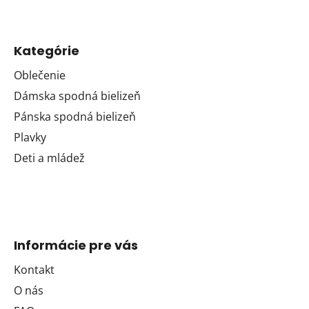
Kategórie
Oblečenie
Dámska spodná bielizeň
Pánska spodná bielizeň
Plavky
Deti a mládež
Informácie pre vás
Kontakt
O nás