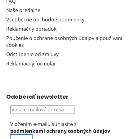
FAQ
Naše predajne
Všeobecné obchodné podmienky
Reklamačný poriadok
Poučenie o ochrane osobných údajov a používaní
cookies
Odstúpenie od zmluvy
Reklamačný formulár
Odoberať newsletter
Vložením e-mailu súhlasíte s
podmienkami ochrany osobných údajov