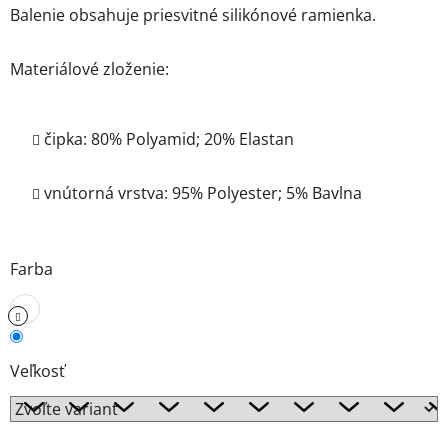
Balenie obsahuje priesvitné silikónové ramienka.
Materiálové zloženie:
čipka: 80% Polyamid; 20% Elastan
vnútorná vrstva: 95% Polyester; 5% Bavlna
Farba
Veľkosť