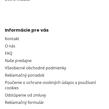
Informácie pre vás
Kontakt
O nás
FAQ
Naše predajne
Všeobecné obchodné podmienky
Reklamačný poriadok
Poučenie o ochrane osobných údajov a používaní
cookies
Odstúpenie od zmluvy
Reklamačný formulár