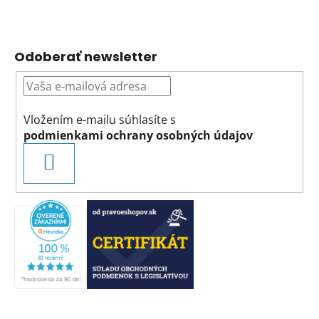
Odoberať newsletter
Vložením e-mailu súhlasíte s
podmienkami ochrany osobných údajov
PRIHLÁSIŤ
SA