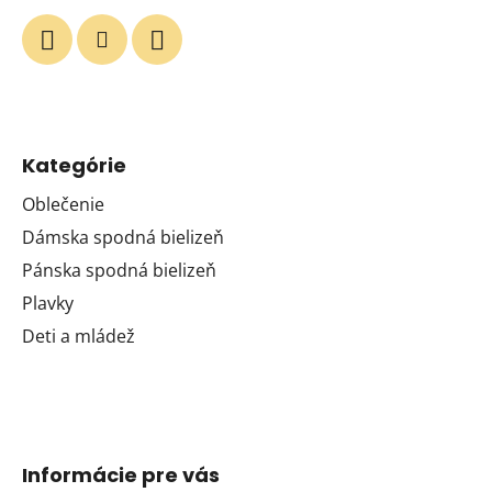
Kategórie
Oblečenie
Dámska spodná bielizeň
Pánska spodná bielizeň
Plavky
Deti a mládež
Informácie pre vás