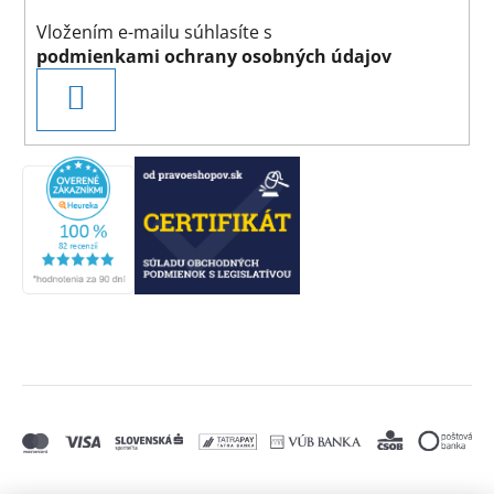
Vložením e-mailu súhlasíte s
podmienkami ochrany osobných údajov
PRIHLÁSIŤ
SA