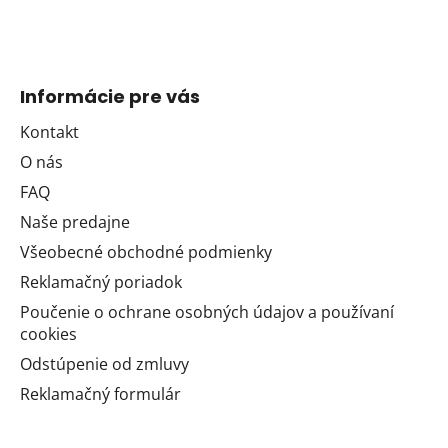
Informácie pre vás
Kontakt
O nás
FAQ
Naše predajne
Všeobecné obchodné podmienky
Reklamačný poriadok
Poučenie o ochrane osobných údajov a používaní
cookies
Odstúpenie od zmluvy
Reklamačný formulár