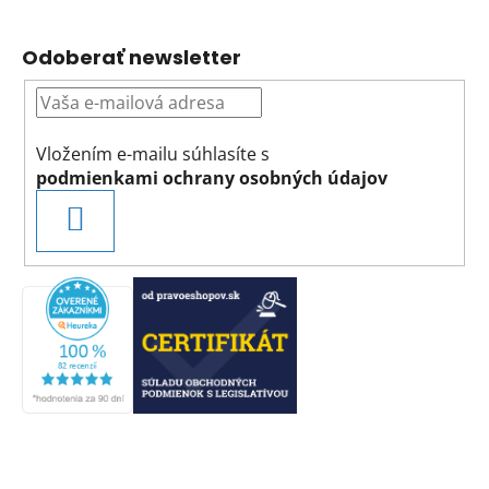
Odoberať newsletter
Vložením e-mailu súhlasíte s
podmienkami ochrany osobných údajov
PRIHLÁSIŤ
SA