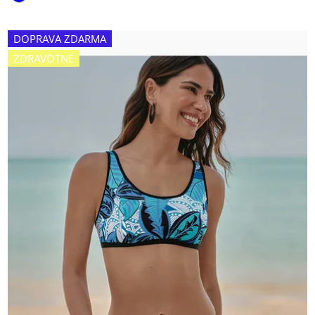
DOPRAVA ZDARMA
ZDRAVOTNÉ