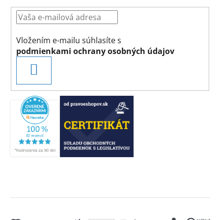
Vložením e-mailu súhlasíte s
podmienkami ochrany osobných údajov
PRIHLÁSIŤ
SA