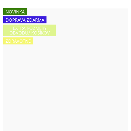
NOVINKA
DOPRAVA ZDARMA
EXTRA ROZMERY
OBVODU/ KOŠÍKOV
ZDRAVOTNÉ