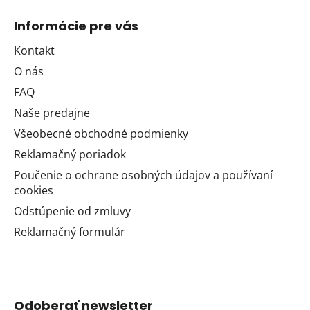
Informácie pre vás
Kontakt
O nás
FAQ
Naše predajne
Všeobecné obchodné podmienky
Reklamačný poriadok
Poučenie o ochrane osobných údajov a používaní
cookies
Odstúpenie od zmluvy
Reklamačný formulár
Odoberať newsletter