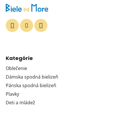
Kategórie
Oblečenie
Dámska spodná bielizeň
Pánska spodná bielizeň
Plavky
Deti a mládež