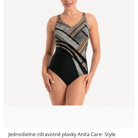
Jednodielne zdravotné plavky Anita Care- Style