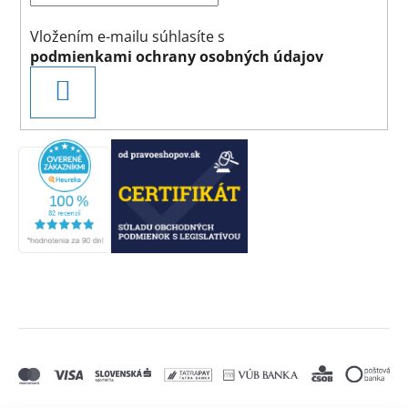
Vložením e-mailu súhlasíte s
podmienkami ochrany osobných údajov
PRIHLÁSIŤ
SA