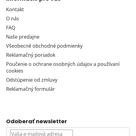
Kontakt
O nás
FAQ
Naše predajne
Všeobecné obchodné podmienky
Reklamačný poriadok
Poučenie o ochrane osobných údajov a používaní
cookies
Odstúpenie od zmluvy
Reklamačný formulár
Odoberať newsletter