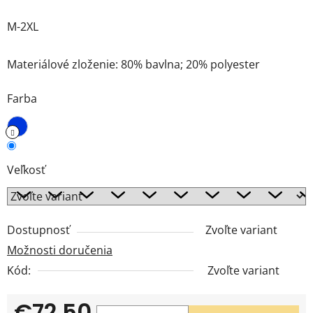
M-2XL
Materiálové zloženie: 80% bavlna; 20% polyester
Farba
Veľkosť
Dostupnosť
Zvoľte variant
Možnosti doručenia
Kód:
Zvoľte variant
€72,50