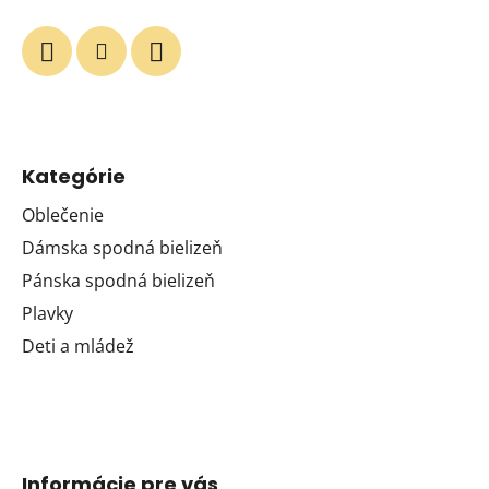
Kategórie
Oblečenie
Dámska spodná bielizeň
Pánska spodná bielizeň
Plavky
Deti a mládež
Informácie pre vás