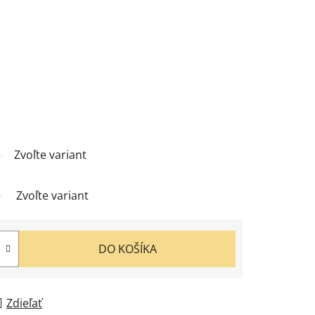
Zvoľte variant
Zvoľte variant
DO KOŠÍKA
Zdieľať