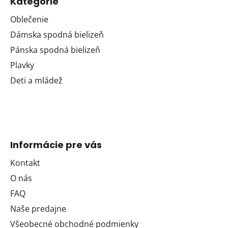
Kategórie
Oblečenie
Dámska spodná bielizeň
Pánska spodná bielizeň
Plavky
Deti a mládež
Informácie pre vás
Kontakt
O nás
FAQ
Naše predajne
Všeobecné obchodné podmienky