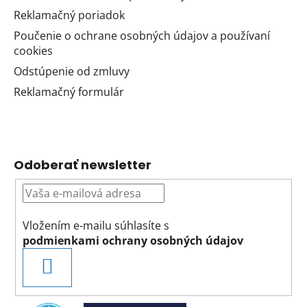
Reklamačný poriadok
Poučenie o ochrane osobných údajov a používaní
cookies
Odstúpenie od zmluvy
Reklamačný formulár
Odoberať newsletter
Vložením e-mailu súhlasíte s
podmienkami ochrany osobných údajov
PRIHLÁSIŤ
SA