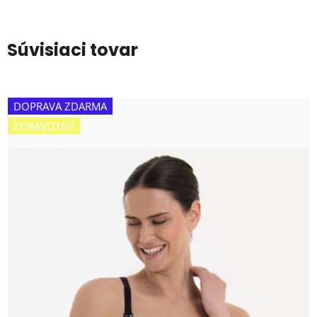
Súvisiaci tovar
DOPRAVA ZDARMA
ZDRAVOTNÉ