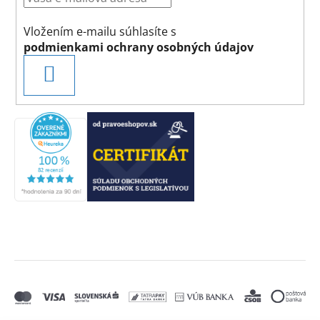
Vložením e-mailu súhlasíte s
podmienkami ochrany osobných údajov
PRIHLÁSIŤ
SA