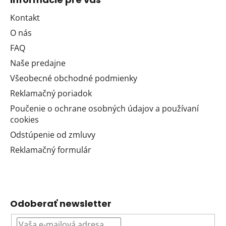
Kontakt
O nás
FAQ
Naše predajne
Všeobecné obchodné podmienky
Reklamačný poriadok
Poučenie o ochrane osobných údajov a používaní
cookies
Odstúpenie od zmluvy
Reklamačný formulár
Odoberať newsletter