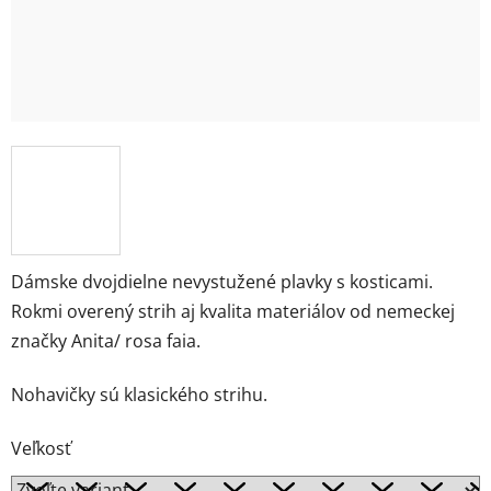
Dámske dvojdielne nevystužené plavky s kosticami.
Rokmi overený strih aj kvalita materiálov od nemeckej
značky Anita/ rosa faia.
Nohavičky sú klasického strihu.
Veľkosť