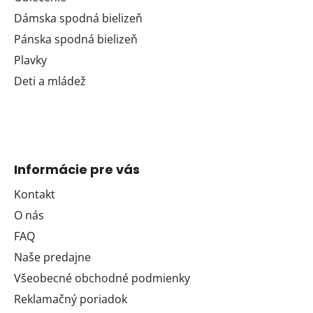
Dámska spodná bielizeň
Pánska spodná bielizeň
Plavky
Deti a mládež
Informácie pre vás
Kontakt
O nás
FAQ
Naše predajne
Všeobecné obchodné podmienky
Reklamačný poriadok