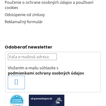
Poučenie o ochrane osobných údajov a používaní
cookies
Odstúpenie od zmluvy
Reklamačný formulár
Odoberať newsletter
Vložením e-mailu súhlasíte s
podmienkami ochrany osobných údajov
PRIHLÁSIŤ
SA