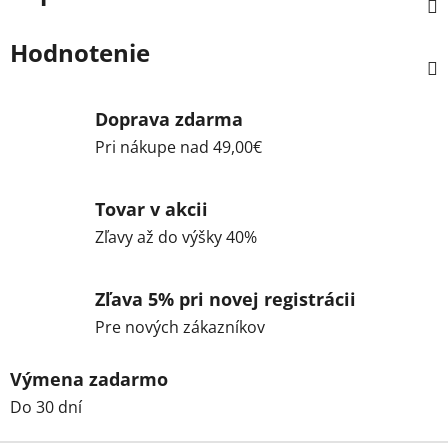
Hodnotenie
Doprava zdarma
Pri nákupe nad 49,00€
Tovar v akcii
Zľavy až do výšky 40%
Zľava 5% pri novej registrácii
Pre nových zákazníkov
Výmena zadarmo
Do 30 dní