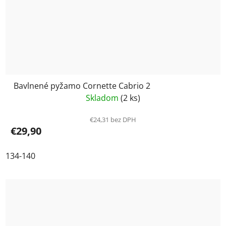
Bavlnené pyžamo Cornette Cabrio 2
Skladom
(2 ks)
€24,31 bez DPH
€29,90
134-140