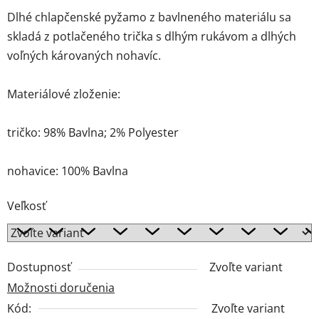
Dlhé chlapčenské pyžamo z bavlneného materiálu sa
skladá z potlačeného trička s dlhým rukávom a dlhých
voľných károvaných nohavíc.
Materiálové zloženie:
tričko: 98% Bavlna; 2% Polyester
nohavice: 100% Bavlna
Veľkosť
Dostupnosť
Zvoľte variant
Možnosti doručenia
Kód:
Zvoľte variant