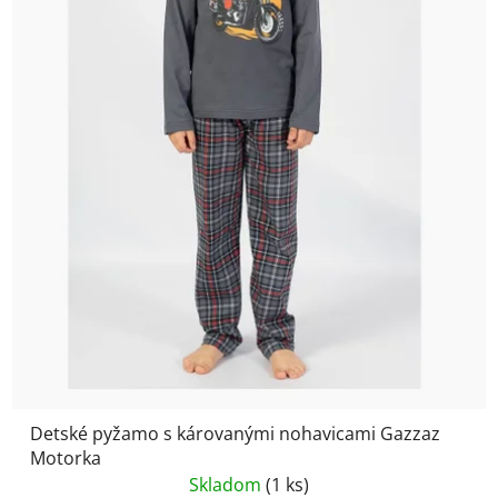
Detské pyžamo s károvanými nohavicami Gazzaz
Motorka
Skladom
(1 ks)