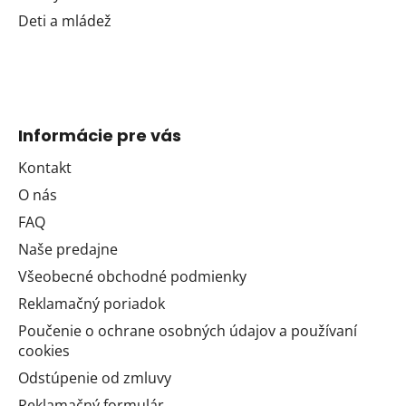
Deti a mládež
Informácie pre vás
Kontakt
O nás
FAQ
Naše predajne
Všeobecné obchodné podmienky
Reklamačný poriadok
Poučenie o ochrane osobných údajov a používaní
cookies
Odstúpenie od zmluvy
Reklamačný formulár