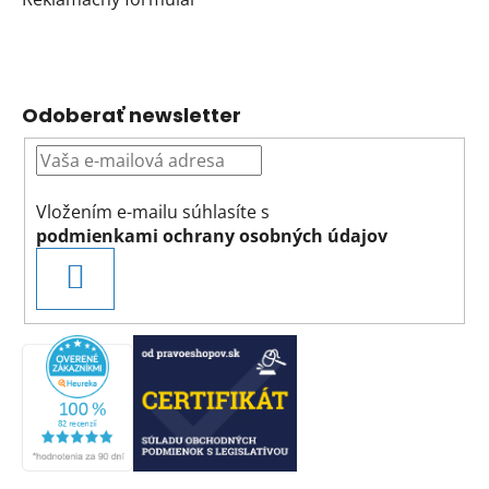
Odoberať newsletter
Vložením e-mailu súhlasíte s
podmienkami ochrany osobných údajov
PRIHLÁSIŤ
SA