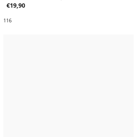
€19,90
116