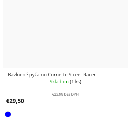
Bavlnené pyžamo Cornette Street Racer
Skladom
(1 ks)
€23,98 bez DPH
€29,50