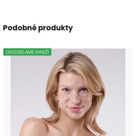
Podobné produkty
ODOSIELAME IHNEĎ