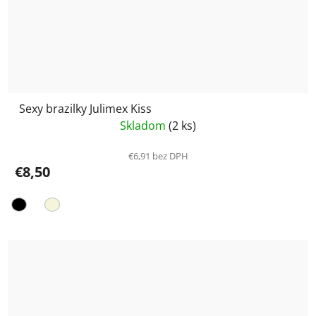
Sexy brazilky Julimex Kiss
Skladom
(2 ks)
€6,91 bez DPH
€8,50