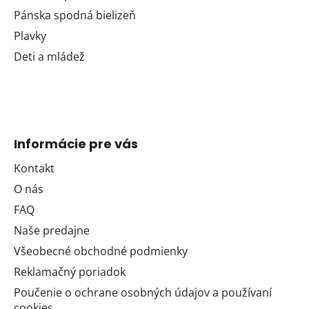
Pánska spodná bielizeň
Plavky
Deti a mládež
Informácie pre vás
Kontakt
O nás
FAQ
Naše predajne
Všeobecné obchodné podmienky
Reklamačný poriadok
Poučenie o ochrane osobných údajov a používaní
cookies