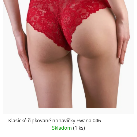
Klasické čipkované nohavičky Ewana 046
Skladom
(1 ks)