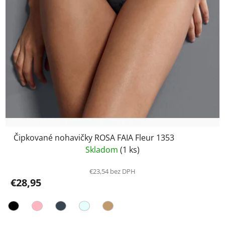
Čipkované nohavičky ROSA FAIA Fleur 1353
Skladom
(1 ks)
€23,54 bez DPH
€28,95