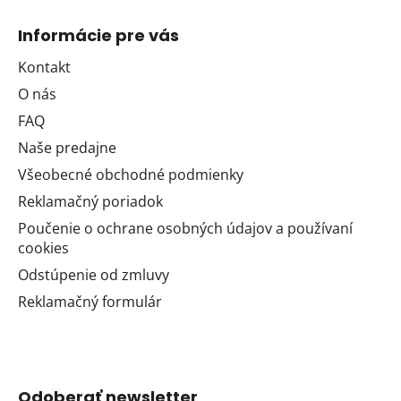
Informácie pre vás
Kontakt
O nás
FAQ
Naše predajne
Všeobecné obchodné podmienky
Reklamačný poriadok
Poučenie o ochrane osobných údajov a používaní
cookies
Odstúpenie od zmluvy
Reklamačný formulár
Odoberať newsletter