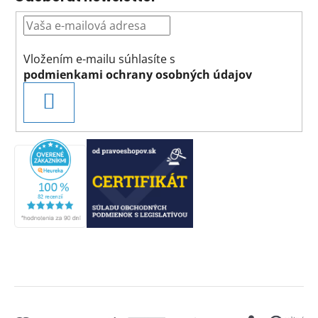
Vložením e-mailu súhlasíte s
podmienkami ochrany osobných údajov
PRIHLÁSIŤ
SA