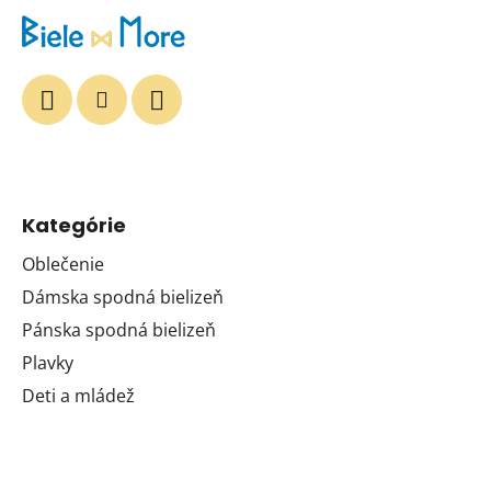
Kategórie
Oblečenie
Dámska spodná bielizeň
Pánska spodná bielizeň
Plavky
Deti a mládež