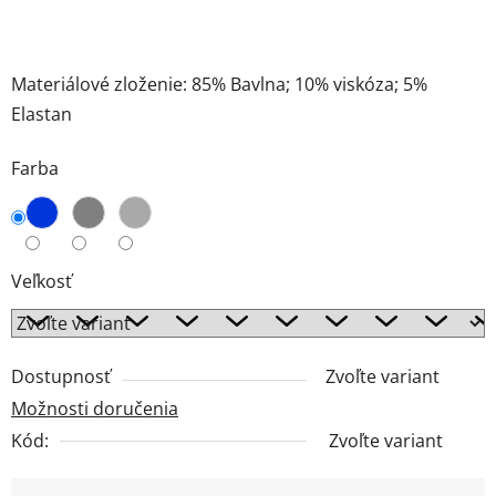
Materiálové zloženie: 85% Bavlna; 10% viskóza; 5%
Elastan
Farba
Veľkosť
Dostupnosť
Zvoľte variant
Možnosti doručenia
Kód:
Zvoľte variant