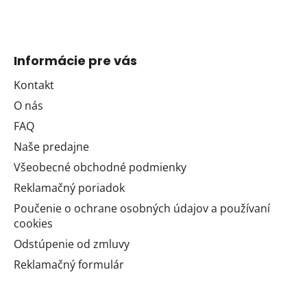
Informácie pre vás
Kontakt
O nás
FAQ
Naše predajne
Všeobecné obchodné podmienky
Reklamačný poriadok
Poučenie o ochrane osobných údajov a používaní
cookies
Odstúpenie od zmluvy
Reklamačný formulár