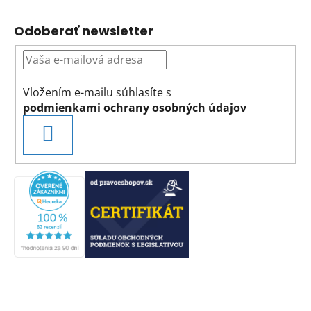
Odoberať newsletter
Vložením e-mailu súhlasíte s
podmienkami ochrany osobných údajov
PRIHLÁSIŤ
SA