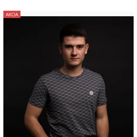
AKCIA