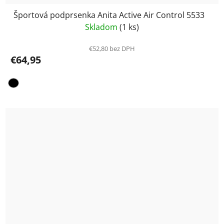
Športová podprsenka Anita Active Air Control 5533
Skladom
(1 ks)
€52,80 bez DPH
€64,95