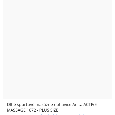
Dlhé športové masážne nohavice Anita ACTIVE
MASSAGE 1672 - PLUS SIZE