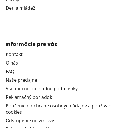
Deti a mládež
Informácie pre vás
Kontakt
O nás
FAQ
Naše predajne
Všeobecné obchodné podmienky
Reklamačný poriadok
Poučenie o ochrane osobných údajov a používaní
cookies
Odstúpenie od zmluvy