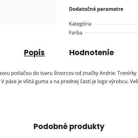
Dodatočné parametre
Kategória
Farba
Popis
Hodnotenie
vou potlačou do tvaru štvorcov od značky Andrie. Trenírky 
 páse je všitá guma a na prednej časti je logo výrobcu. Veľ
Podobné produkty